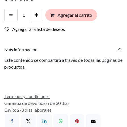
Agregar al carrito
Agregar a la lista de deseos
Más información
Este contenido se compartirá a través de todas las páginas de
productos.
Términos y condiciones
Garantía de devolución de 30 días
Envío: 2-3 días laborales