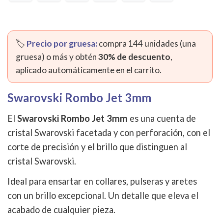
🏷️
Precio por gruesa:
compra 144 unidades (una
gruesa) o más y obtén
30% de descuento
,
aplicado automáticamente en el carrito.
Swarovski Rombo Jet 3mm
El
Swarovski Rombo Jet 3mm
es una cuenta de
cristal Swarovski facetada y con perforación, con el
corte de precisión y el brillo que distinguen al
cristal Swarovski.
Ideal para ensartar en collares, pulseras y aretes
con un brillo excepcional. Un detalle que eleva el
acabado de cualquier pieza.