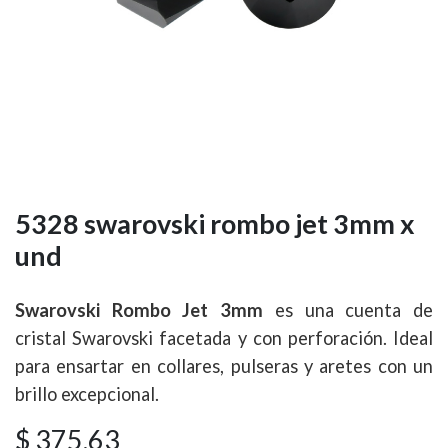
5328 swarovski rombo jet 3mm x
und
Swarovski Rombo Jet 3mm
es una cuenta de
cristal Swarovski facetada y con perforación. Ideal
para ensartar en collares, pulseras y aretes con un
brillo excepcional.
$
375,63