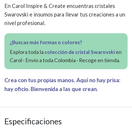
En Carol Inspire & Create encuentras cristales
Swarovski e insumos para llevar tus creaciones a un
nivel profesional.
¿Buscas más formas o colores?
Explora toda la
colección de cristal Swarovski
en
Carol · Envío a toda Colombia · Recoge en tienda.
Crea con tus propias manos. Aquí no hay prisa:
hay oficio. Bienvenida a las que crean.
Especificaciones