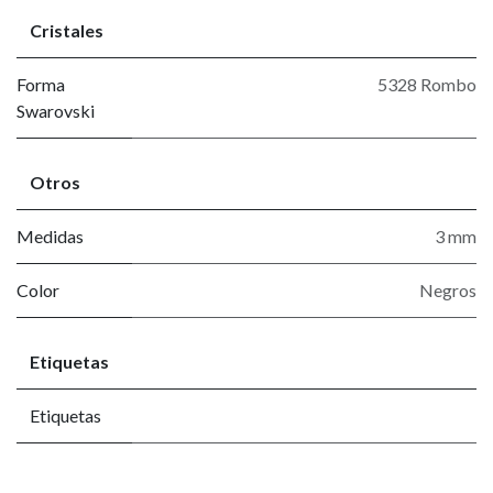
Cristales
Forma
5328 Rombo
Swarovski
Otros
Medidas
3 mm
Color
Negros
Etiquetas
Etiquetas