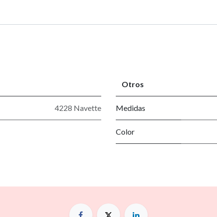
Otros
4228 Navette
Medidas
Color