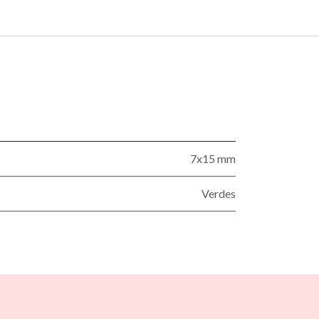
7x15 mm
Verdes