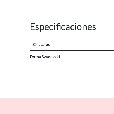
Especificaciones
Cristales
Forma Swarovski