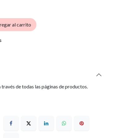
egar al carrito
s
 través de todas las páginas de productos.