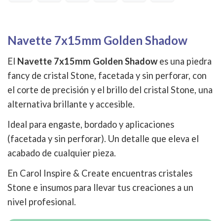
Navette 7x15mm Golden Shadow
El
Navette 7x15mm Golden Shadow
es una piedra
fancy de cristal Stone, facetada y sin perforar, con
el corte de precisión y el brillo del cristal Stone, una
alternativa brillante y accesible.
Ideal para engaste, bordado y aplicaciones
(facetada y sin perforar). Un detalle que eleva el
acabado de cualquier pieza.
En Carol Inspire & Create encuentras cristales
Stone e insumos para llevar tus creaciones a un
nivel profesional.