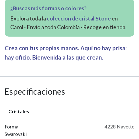
¿Buscas más formas o colores?
Explora toda la
colección de cristal Stone
en
Carol · Envío a toda Colombia · Recoge en tienda.
Crea con tus propias manos. Aquí no hay prisa:
hay oficio. Bienvenida a las que crean.
Especificaciones
Cristales
Forma
4228 Navette
Swarovski