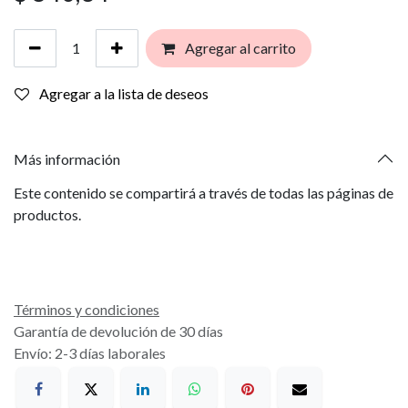
Agregar al carrito
Agregar a la lista de deseos
Más información
Este contenido se compartirá a través de todas las páginas de
productos.
Términos y condiciones
Garantía de devolución de 30 días
Envío: 2-3 días laborales