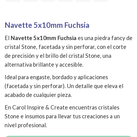
Navette 5x10mm Fuchsia
El
Navette 5x10mm Fuchsia
es una piedra fancy de
cristal Stone, facetada y sin perforar, con el corte
de precisión y el brillo del cristal Stone, una
alternativa brillante y accesible.
Ideal para engaste, bordado y aplicaciones
(facetada y sin perforar). Un detalle que eleva el
acabado de cualquier pieza.
En Carol Inspire & Create encuentras cristales
Stone e insumos para llevar tus creaciones a un
nivel profesional.