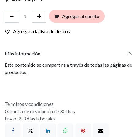
Agregar al carrito
Agregar a la lista de deseos
Más información
Este contenido se compartirá a través de todas las páginas de
productos.
Términos y condiciones
Garantía de devolución de 30 días
Envío: 2-3 días laborales