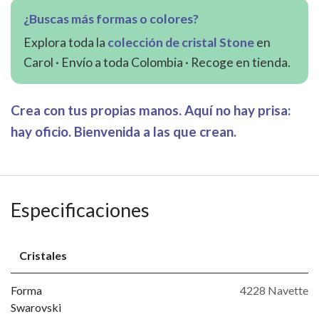
¿Buscas más formas o colores?
Explora toda la
colección de cristal Stone
en
Carol · Envío a toda Colombia · Recoge en tienda.
Crea con tus propias manos. Aquí no hay prisa:
hay oficio. Bienvenida a las que crean.
Especificaciones
Cristales
Forma
4228 Navette
Swarovski