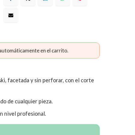
 automáticamente en el carrito.
i, facetada y sin perforar, con el corte
ado de cualquier pieza.
n nivel profesional.