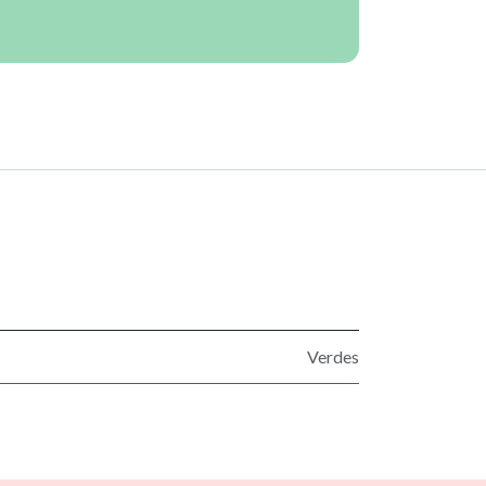
Verdes