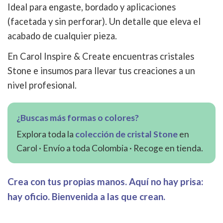
Ideal para engaste, bordado y aplicaciones
(facetada y sin perforar). Un detalle que eleva el
acabado de cualquier pieza.
En Carol Inspire & Create encuentras cristales
Stone e insumos para llevar tus creaciones a un
nivel profesional.
¿Buscas más formas o colores?
Explora toda la
colección de cristal Stone
en
Carol · Envío a toda Colombia · Recoge en tienda.
Crea con tus propias manos. Aquí no hay prisa:
hay oficio. Bienvenida a las que crean.