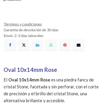
Términos y condiciones
Garantía de devolución de 30 días
Envío: 2-3 días laborales
Oval 10x14mm Rose
El
Oval 10x14mm Rose
es una piedra fancy de
cristal Stone, facetada y sin perforar, con el corte
de precisión y el brillo del cristal Stone, una
alternativa brillante y accesible.