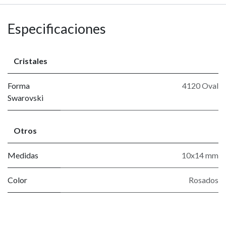
Especificaciones
Cristales
Forma
4120 Oval
Swarovski
Otros
Medidas
10x14 mm
Color
Rosados