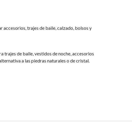
 accesorios, trajes de baile, calzado, bolsos y
 trajes de baile, vestidos de noche, accesorios
ternativa a las piedras naturales o de cristal.