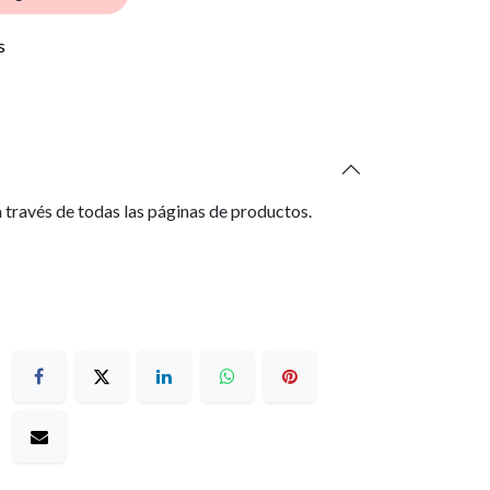
s
 través de todas las páginas de productos.