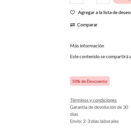
Agregar a la lista de deseo
Comparar
Más información
Este contenido se compartirá a
50% de Descuento
Términos y condiciones
Garantía de devolución de 30
días
Envío: 2-3 días laborales