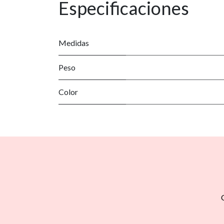
Especificaciones
Medidas
Peso
Color