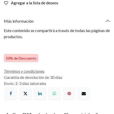
Agregar a la lista de deseos
Más información
Este contenido se compartirá a través de todas las páginas de
productos.
50% de Descuento
Términos y condiciones
Garantía de devolución de 30 días
Envío: 2-3 días laborales