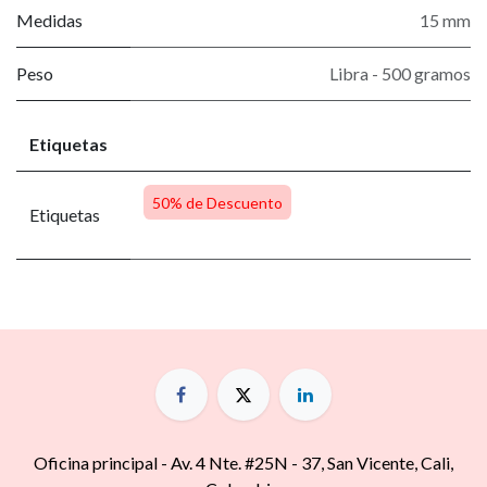
Medidas
15 mm
Peso
Libra - 500 gramos
Etiquetas
50% de Descuento
Etiquetas
Oficina principal - Av. 4 Nte. #25N - 37, San Vicente, Cali,