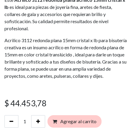
lb
es ideal para piezas de joyería fina, aretes de fiesta,
collares de gala y accesorios que requieran brillo y
sofisticación. Su calidad permite resultados de nivel
profesional.
Acrilico 3112 redonda plana 15mm cristal x lb para bisutería
creativa es un insumo acrílico en forma de redonda plana de
15mm en color cristal translúcido , ideal para darle un toque
brillante y sofisticado a tus diseños de bisutería. Gracias a su
forma plana, se puede usar en una amplia variedad de
proyectos, como aretes, pulseras, collares y dijes.
$
44.453,78
Agregar al carrito