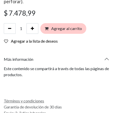
perforar).
$
7.478,99
Agregar al carrito
Agregar a la lista de deseos
Más información
Este contenido se compartirá a través de todas las páginas de
productos.
Términos y condiciones
Garantía de devolución de 30 días
Envío: 2-3 días laborales