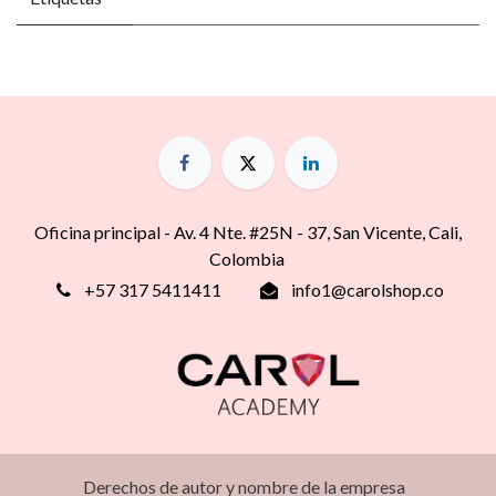
Oficina principal - Av. 4 Nte. #25N - 37, San Vicente, Cali,
Colombia
+57 317 5411411
info1@carolshop.co
Derechos de autor y nombre de la empresa