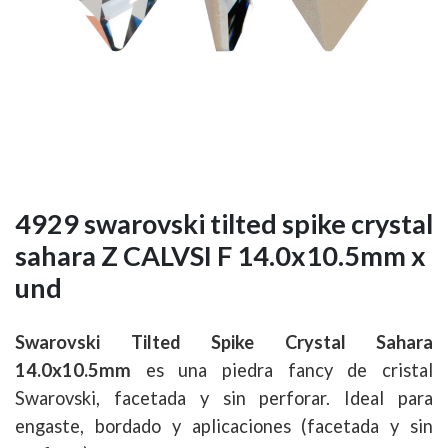
4929 swarovski tilted spike crystal
sahara Z CALVSI F 14.0x10.5mm x
und
Swarovski Tilted Spike Crystal Sahara
14.0x10.5mm
es una piedra fancy de cristal
Swarovski, facetada y sin perforar. Ideal para
engaste, bordado y aplicaciones (facetada y sin