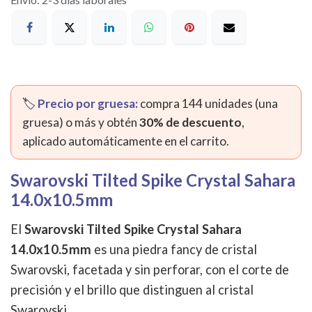
🏷️
Precio por gruesa:
compra 144 unidades (una
gruesa) o más y obtén
30% de descuento
,
aplicado automáticamente en el carrito.
Swarovski Tilted Spike Crystal Sahara
14.0x10.5mm
El
Swarovski Tilted Spike Crystal Sahara
14.0x10.5mm
es una piedra fancy de cristal
Swarovski, facetada y sin perforar, con el corte de
precisión y el brillo que distinguen al cristal
Swarovski.