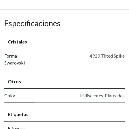
Especificaciones
Cristales
Forma
4929 Tilted Spike
Swarovski
Otros
Color
Iridiscentes
,
Plateados
Etiquetas
Etiquetas