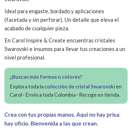
Ideal para engaste, bordado y aplicaciones
(facetada y sin perforar). Un detalle que eleva el
acabado de cualquier pieza.
En Carol Inspire & Create encuentras cristales
Swarovski e insumos para llevar tus creaciones a un
nivel profesional.
¿Buscas más formas o colores?
Explora toda la
colección de cristal Swarovski
en
Carol · Envío a toda Colombia · Recoge en tienda.
Crea con tus propias manos. Aquí no hay prisa:
hay oficio. Bienvenida a las que crean.