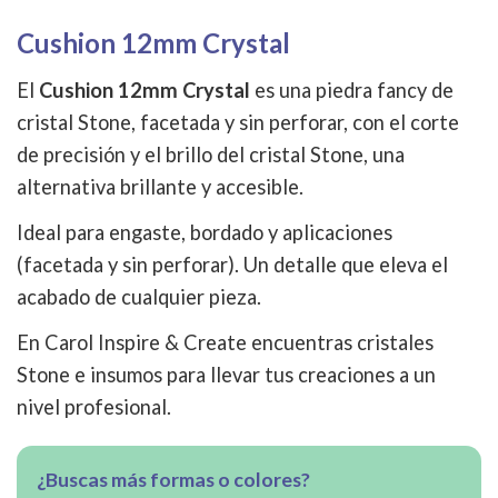
Cushion 12mm Crystal
El
Cushion 12mm Crystal
es una piedra fancy de
cristal Stone, facetada y sin perforar, con el corte
de precisión y el brillo del cristal Stone, una
alternativa brillante y accesible.
Ideal para engaste, bordado y aplicaciones
(facetada y sin perforar). Un detalle que eleva el
acabado de cualquier pieza.
En Carol Inspire & Create encuentras cristales
Stone e insumos para llevar tus creaciones a un
nivel profesional.
¿Buscas más formas o colores?