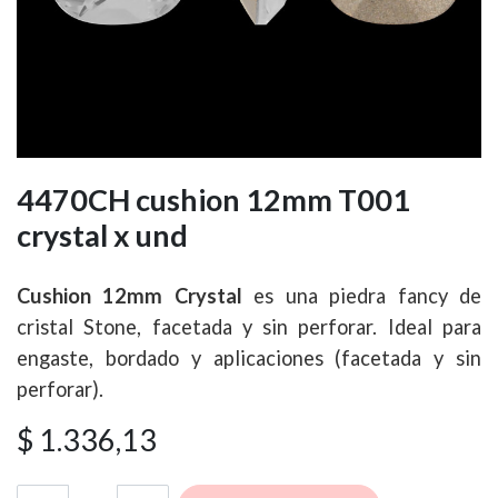
4470CH cushion 12mm T001
crystal x und
Cushion 12mm Crystal
es una piedra fancy de
cristal Stone, facetada y sin perforar. Ideal para
engaste, bordado y aplicaciones (facetada y sin
perforar).
$
1.336,13