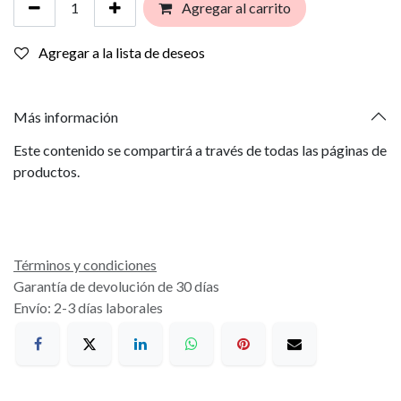
Agregar al carrito
Agregar a la lista de deseos
Más información
Este contenido se compartirá a través de todas las páginas de
productos.
Términos y condiciones
Garantía de devolución de 30 días
Envío: 2-3 días laborales