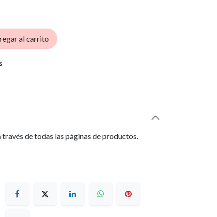
egar al carrito
s
 través de todas las páginas de productos.