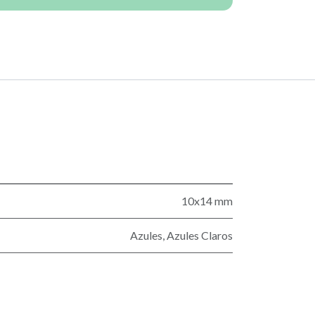
10x14 mm
Azules
,
Azules Claros