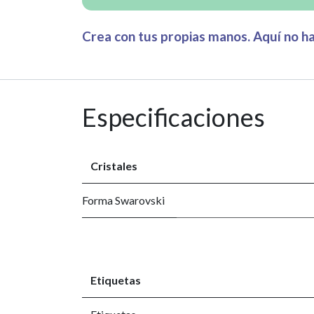
Crea con tus propias manos. Aquí no hay
Especificaciones
Cristales
Forma Swarovski
Etiquetas