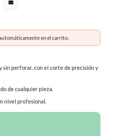
 automáticamente en el carrito.
 sin perforar, con el corte de precisión y
ado de cualquier pieza.
n nivel profesional.