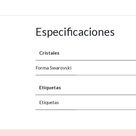
Especificaciones
Cristales
Forma Swarovski
Etiquetas
Etiquetas