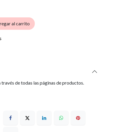
egar al carrito
s
 través de todas las páginas de productos.