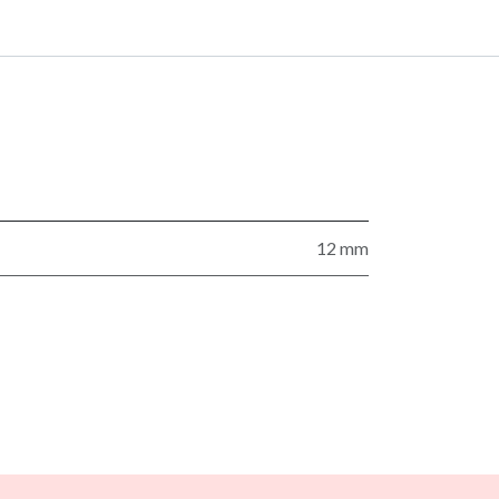
12 mm