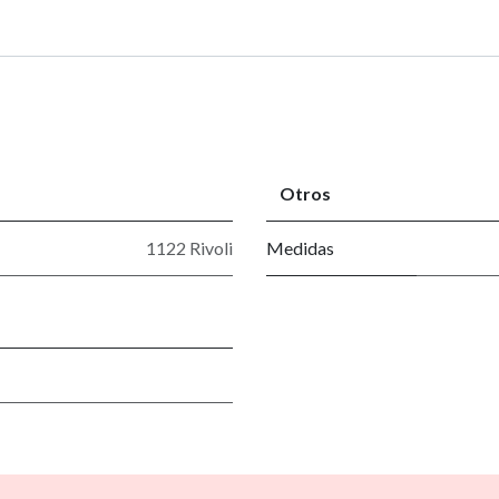
Otros
1122 Rivoli
Medidas